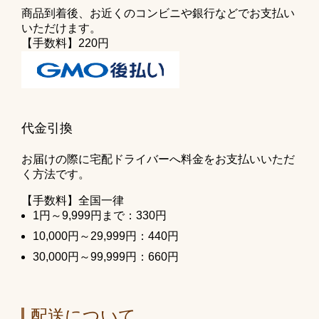
商品到着後、お近くのコンビニや銀行などでお支払い
いただけます。
【手数料】220円
代金引換
お届けの際に宅配ドライバーへ料金をお支払いいただ
く方法です。
【手数料】全国一律
1円～9,999円まで：330円
10,000円～29,999円：440円
30,000円～99,999円：660円
配送について