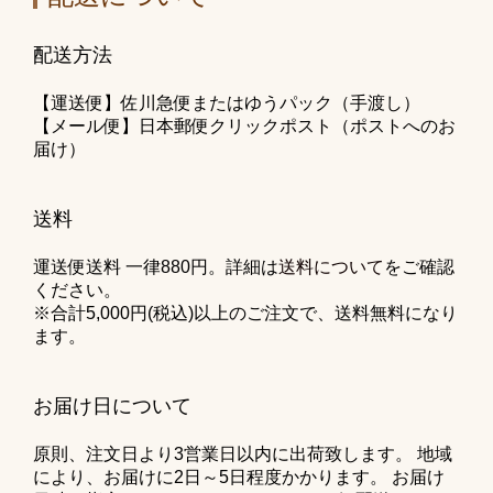
配送方法
【運送便】佐川急便またはゆうパック（手渡し）
【メール便】日本郵便クリックポスト（ポストへのお
届け）
送料
運送便送料 一律880円。詳細は
送料について
をご確認
ください。
※合計5,000円(税込)以上のご注文で、送料無料になり
ます。
お届け日について
原則、注文日より3営業日以内に出荷致します。 地域
により、お届けに2日～5日程度かかります。 お届け