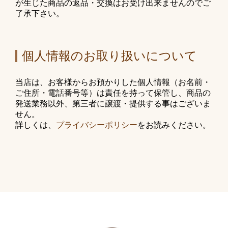
が生じた商品の返品・交換はお受け出来ませんのでご
了承下さい。
個人情報のお取り扱いについて
当店は、お客様からお預かりした個人情報（お名前・
ご住所・電話番号等）は責任を持って保管し、商品の
発送業務以外、第三者に譲渡・提供する事はございま
せん。
詳しくは、
プライバシーポリシー
をお読みください。