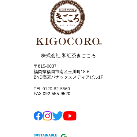
株式会社 和紅茶きごころ
〒815-0037
福岡県福岡市南区玉川町18-6
BND高宮パナックスメディアビル1F
TEL 0120-82-5560
FAX 092-555-9520