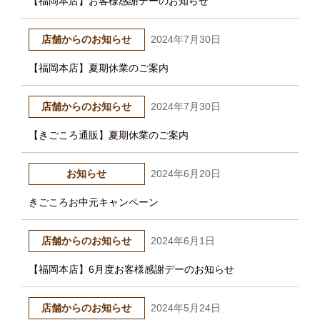
【福岡本店】お客様感謝デーのお知らせ
店舗からのお知らせ
2024年7月30日
【福岡本店】夏期休業のご案内
店舗からのお知らせ
2024年7月30日
【きごころ通販】夏期休業のご案内
お知らせ
2024年6月20日
きごころお中元キャンペーン
店舗からのお知らせ
2024年6月1日
【福岡本店】6月度お客様感謝デーのお知らせ
店舗からのお知らせ
2024年5月24日