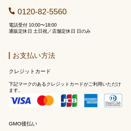
0120-82-5560
電話受付 10:00〜18:00
通販定休日 土日祝／店舗定休日 日のみ
お支払い方法
クレジットカード
下記マークのあるクレジットカードがご利用いただけ
ます。
GMO後払い